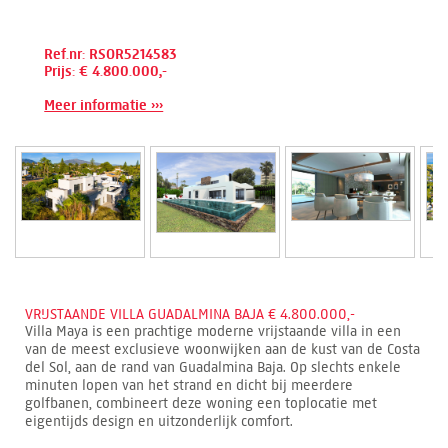
Ref.nr: RSOR5214583
Prijs: € 4.800.000,-
Meer informatie ›››
VRIJSTAANDE VILLA GUADALMINA BAJA € 4.800.000,-
Villa Maya is een prachtige moderne vrijstaande villa in een
van de meest exclusieve woonwijken aan de kust van de Costa
del Sol, aan de rand van Guadalmina Baja. Op slechts enkele
minuten lopen van het strand en dicht bij meerdere
golfbanen, combineert deze woning een toplocatie met
eigentijds design en uitzonderlijk comfort.