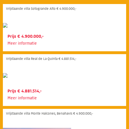
Vrijstaande villa Sotogrande Alto € 4.900.000,-
Prijs € 4.900.000,-
Meer informatie
Vrijstaande villa Real de La Quinta € 4.881.514,-
Prijs € 4.881.514,-
Meer informatie
Vrijstaande villa Monte Halcones, Benahavís € 4.900.000,-