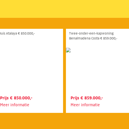
Huis Atalaya € 850.000,-
Twee-onder-een-kapwoning
Benalmadena Costa € 859.000,-
Prijs € 850.000,-
Prijs € 859.000,-
Meer informatie
Meer informatie