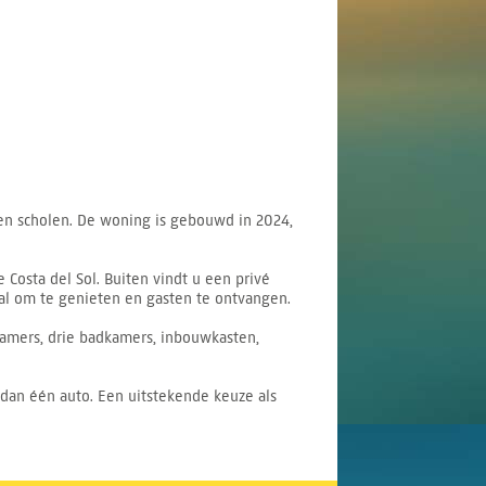
d en scholen. De woning is gebouwd in 2024,
Costa del Sol. Buiten vindt u een privé
al om te genieten en gasten te ontvangen.
pkamers, drie badkamers, inbouwkasten,
 dan één auto. Een uitstekende keuze als