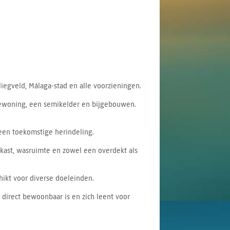
liegveld, Málaga-stad en alle voorzieningen.
ewoning, een semikelder en bijgebouwen.
 een toekomstige herindeling.
kast, wasruimte en zowel een overdekt als
ikt voor diverse doeleinden.
 direct bewoonbaar is en zich leent voor