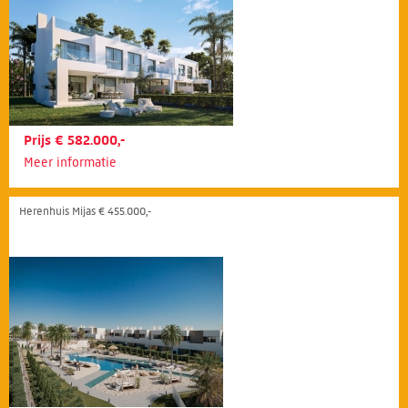
Prijs € 582.000,-
Meer informatie
Herenhuis Mijas € 455.000,-