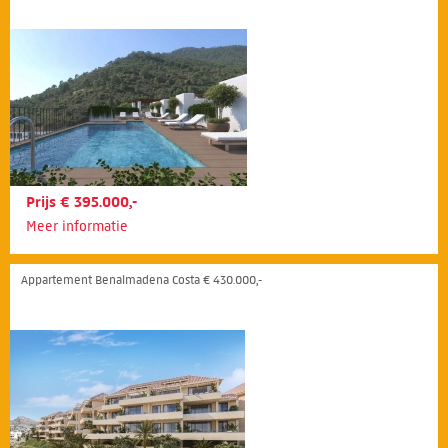
Prijs € 395.000,-
Meer informatie
Appartement Benalmadena Costa € 430.000,-