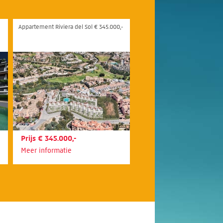
Appartement Riviera del Sol € 345.000,-
Prijs € 345.000,-
Meer informatie