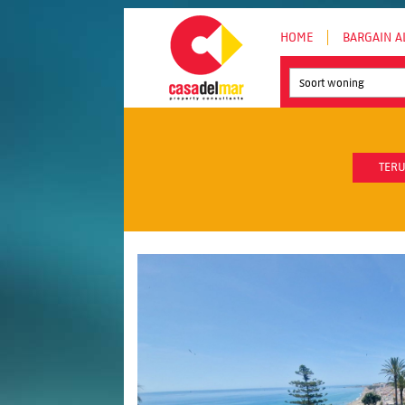
HOME
BARGAIN A
Soort woning
TERU