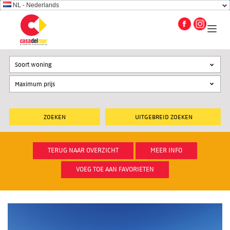
NL - Nederlands
Soort woning
UITGEBREID ZOEKEN
TERUG NAAR OVERZICHT
MEER INFO
VOEG TOE AAN FAVORIETEN