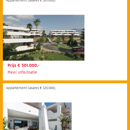
Appartement Casares € 301.000,-
Prijs € 301.000,-
Meer informatie
Appartement Casares € 325.000,-