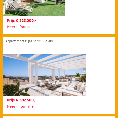
Prijs € 325.000,-
Meer informatie
Appartement Mijas Golf € 302.500,-
Prijs € 302.500,-
Meer informatie