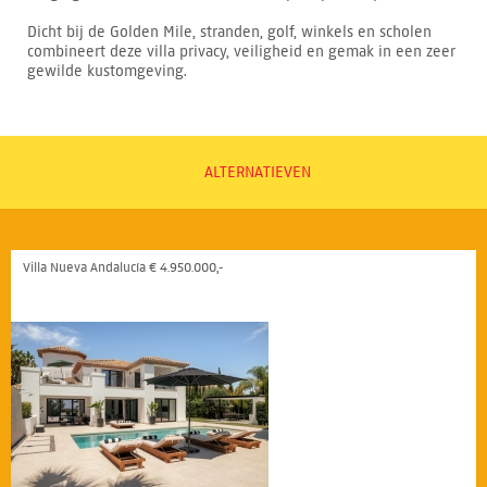
Dicht bij de Golden Mile, stranden, golf, winkels en scholen
combineert deze villa privacy, veiligheid en gemak in een zeer
gewilde kustomgeving.
ALTERNATIEVEN
Villa Nueva Andalucía € 4.950.000,-