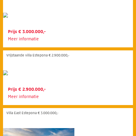
Prijs € 3.000.000,-
Meer informatie
Vrijstaande villa Estepona € 2.900.000,-
Prijs € 2.900.000,-
Meer informatie
Villa East Estepona € 3.000.000,-