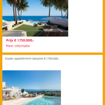
Prijs € 1.750.000,-
Meer informatie
Duplex appartement Cabopino € 1.790.000,-