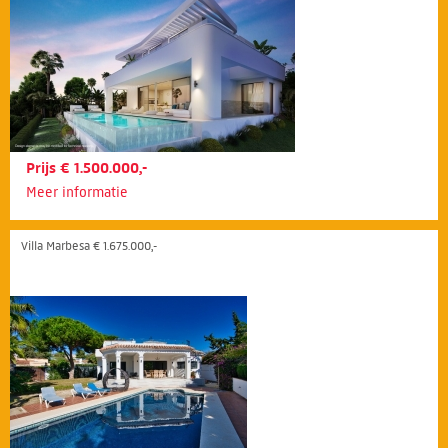
Prijs € 1.500.000,-
Meer informatie
Villa Marbesa € 1.675.000,-