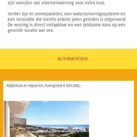
zijn voorzien van vloerverwarming voor extra luxe.
Verder zijn er zonnepanelen, een waterzuiveringssysteem en
een renovatie die slechts enkele jaren geleden is uitgevoerd.
De woning is direct instapklaar en een zeldzame kans op een
gewilde locatie aan zee.
ALTERNATIEVEN
Rijtjeshuis El Higuerón, Fuengirola € 995.000,-