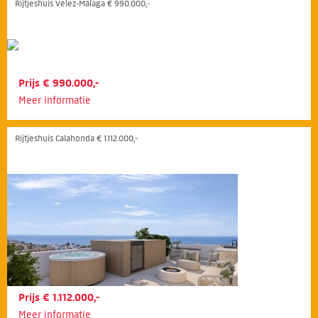
Rijtjeshuis Vélez-Málaga € 990.000,-
Prijs € 990.000,-
Meer informatie
Rijtjeshuis Calahonda € 1.112.000,-
Prijs € 1.112.000,-
Meer informatie