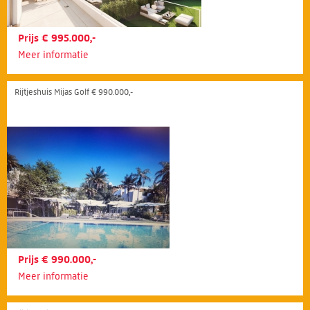
Prijs € 995.000,-
Meer informatie
Rijtjeshuis Mijas Golf € 990.000,-
Prijs € 990.000,-
Meer informatie