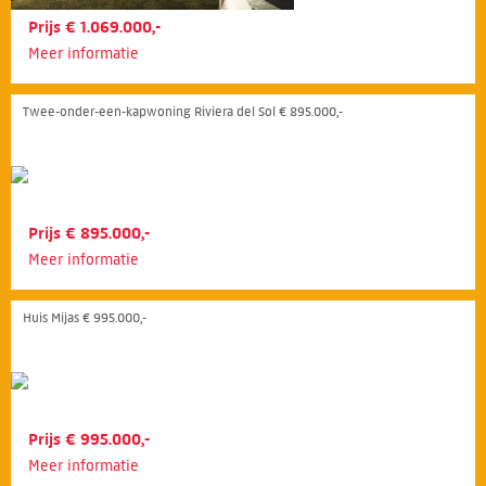
Prijs € 1.069.000,-
Meer informatie
Twee-onder-een-kapwoning Riviera del Sol € 895.000,-
Prijs € 895.000,-
Meer informatie
Huis Mijas € 995.000,-
Prijs € 995.000,-
Meer informatie