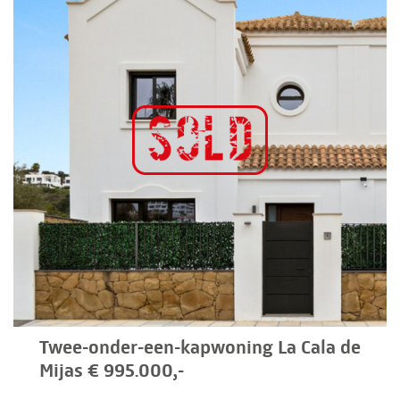
Twee-onder-een-kapwoning La Cala de
Mijas € 995.000,-