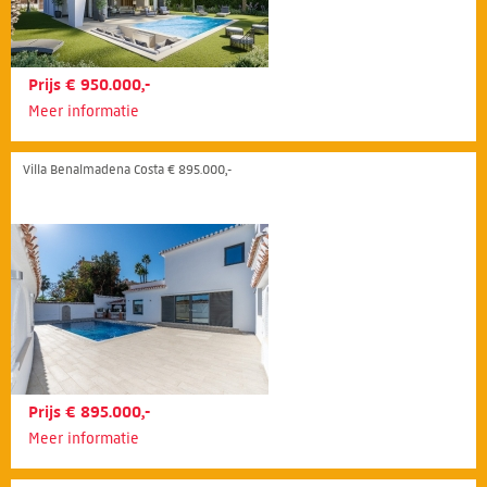
Prijs € 950.000,-
Meer informatie
Villa Benalmadena Costa € 895.000,-
Prijs € 895.000,-
Meer informatie