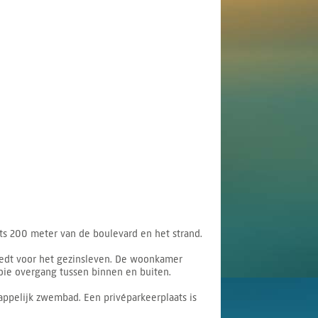
ts 200 meter van de boulevard en het strand.
iedt voor het gezinsleven. De woonkamer
oie overgang tussen binnen en buiten.
ppelijk zwembad. Een privéparkeerplaats is