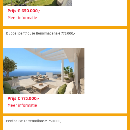
Prijs € 650.000,-
Meer informatie
Dubbel penthouse Benalmádena € 775.000,-
Prijs € 775.000,-
Meer informatie
Penthouse Torremolinos € 750.000,-