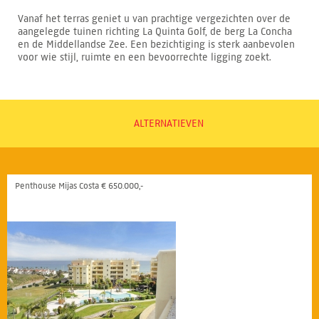
Vanaf het terras geniet u van prachtige vergezichten over de
aangelegde tuinen richting La Quinta Golf, de berg La Concha
en de Middellandse Zee. Een bezichtiging is sterk aanbevolen
voor wie stijl, ruimte en een bevoorrechte ligging zoekt.
ALTERNATIEVEN
Penthouse Mijas Costa € 650.000,-