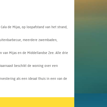
Cala de Mijas, op loopafstand van het strand,
, buitenbarbecue, meerdere zwembaden,
 van Mijas en de Middellandse Zee. Alle drie
Daarnaast beschikt de woning over een
nvestering als een ideaal thuis in een van de