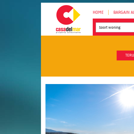
HOME
BARGAIN A
Soort woning
TERU