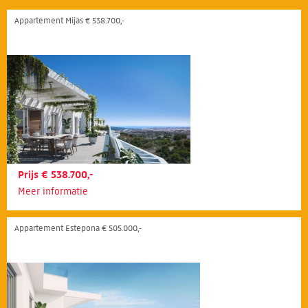
Appartement Mijas € 538.700,-
Prijs € 538.700,-
Meer informatie
Appartement Estepona € 505.000,-