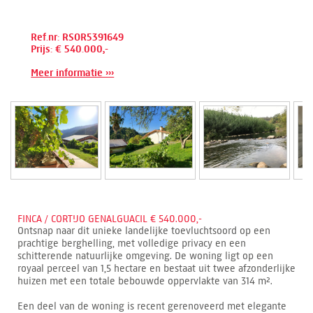
Ref.nr: RSOR5391649
Prijs: € 540.000,-
Meer informatie ›››
FINCA / CORTIJO GENALGUACIL € 540.000,-
Ontsnap naar dit unieke landelijke toevluchtsoord op een
prachtige berghelling, met volledige privacy en een
schitterende natuurlijke omgeving. De woning ligt op een
royaal perceel van 1,5 hectare en bestaat uit twee afzonderlijke
huizen met een totale bebouwde oppervlakte van 314 m².
Een deel van de woning is recent gerenoveerd met elegante