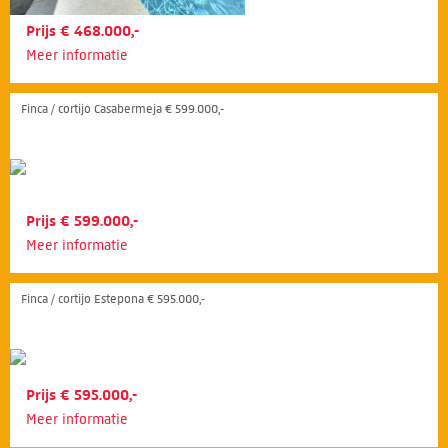
Prijs € 468.000,-
Meer informatie
Finca / cortijo Casabermeja € 599.000,-
Prijs € 599.000,-
Meer informatie
Finca / cortijo Estepona € 595.000,-
Prijs € 595.000,-
Meer informatie