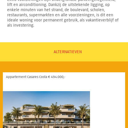
lift en airconditioning. Dankzij de uitstekende ligging, op
enkele minuten van het strand, de boulevard, scholen,
restaurants, supermarkten en alle voorzieningen, is dit een
ideale woning voor permanent gebruik, als vakantieverblijf of
als investering.
ALTERNATIEVEN
Appartement Casares Costa € 494.000,-