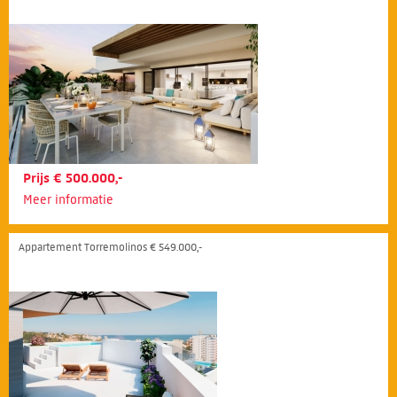
Prijs € 500.000,-
Meer informatie
Appartement Torremolinos € 549.000,-