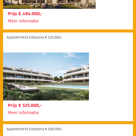
Prijs € 494.000,-
Meer informatie
Appartement Estepona € 525.000,-
Prijs € 525.000,-
Meer informatie
Appartement Estepona € 500.000,-