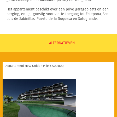
Het appartement beschikt over een privé garageplaats en een
berging, en ligt gunstig voor vlotte toegang tot Estepona, San
Luis de Sabinillas, Puerto de la Duquesa en Sotogrande.
ALTERNATIEVEN
Appartement New Golden Mile € 500.000,-