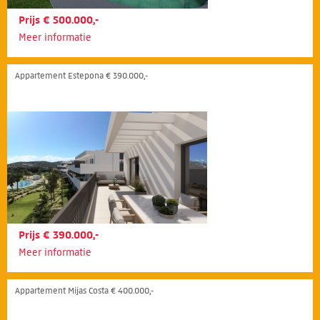
Prijs € 500.000,-
Meer informatie
Appartement Estepona € 390.000,-
Prijs € 390.000,-
Meer informatie
Appartement Mijas Costa € 400.000,-