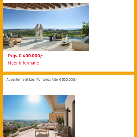
Prijs € 400.000,-
Meer informatie
Appartement Los Monteros Alto € 530.000,-