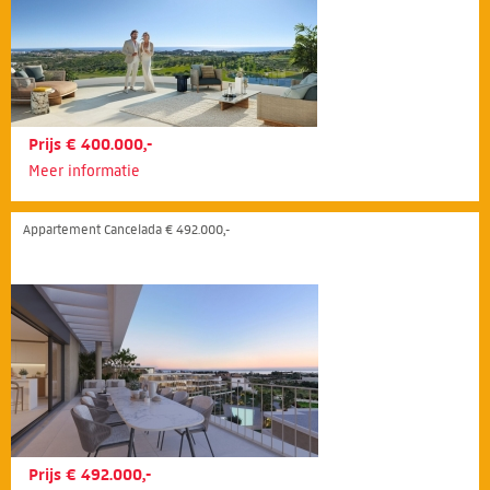
Prijs € 400.000,-
Meer informatie
Appartement Cancelada € 492.000,-
Prijs € 492.000,-