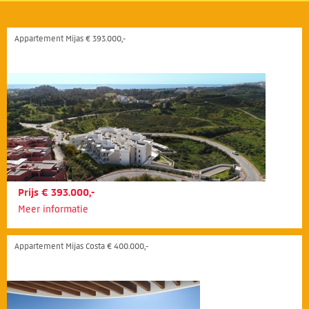
Appartement Mijas € 393.000,-
Prijs € 393.000,-
Meer informatie
Appartement Mijas Costa € 400.000,-