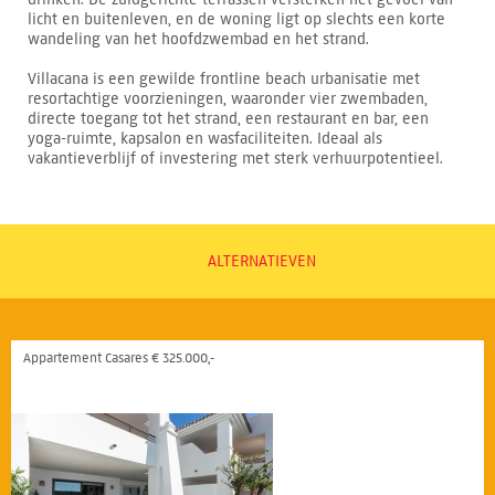
licht en buitenleven, en de woning ligt op slechts een korte
wandeling van het hoofdzwembad en het strand.
Villacana is een gewilde frontline beach urbanisatie met
resortachtige voorzieningen, waaronder vier zwembaden,
directe toegang tot het strand, een restaurant en bar, een
yoga-ruimte, kapsalon en wasfaciliteiten. Ideaal als
vakantieverblijf of investering met sterk verhuurpotentieel.
ALTERNATIEVEN
Appartement Casares € 325.000,-