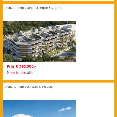
Appartement Estepona Centro € 395.000,-
Prijs € 395.000,-
Meer informatie
Appartement Los Pacos € 310.000,-