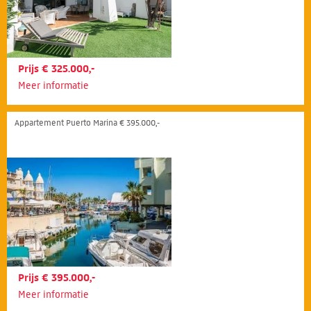
Prijs € 325.000,-
Meer informatie
Appartement Puerto Marina € 395.000,-
Prijs € 395.000,-
Meer informatie