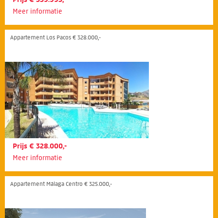
Meer informatie
Appartement Los Pacos € 328.000,-
Prijs € 328.000,-
Meer informatie
Appartement Málaga Centro € 325.000,-