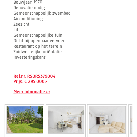
Bouwjaar
1970
Renovatie nodig
Gemeenschappelijk zwembad
Airconditioning
Zeezicht
Lift
Gemeenschappelijke tuin
Dicht bij openbaar vervoer
Restaurant op het terrein
Zuidwestelijke oriëntatie
Investeringskans
Ref.nr: RSOR5379004
Prijs: € 295.000,-
Meer informatie ›››