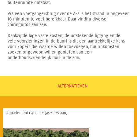
buitenruimte ontstaat.
Via een voetgangersbrug over de A-7 is het strand in ongeveer
10 minuten te voet bereikbaar. Daar vindt u diverse
chiringuitos aan zee.
Dankzij de lage vaste kosten, de uitstekende ligging en de
vele voorzieningen in de buurt is dit een aantrekkelijke kans
voor kopers die waarde willen toevoegen, huurinkomsten
zoeken of gewoon willen genieten van een
onderhoudsvriendelijk huis in de zon.
ALTERNATIEVEN
Appartement Cala de Mijas € 275.000,-