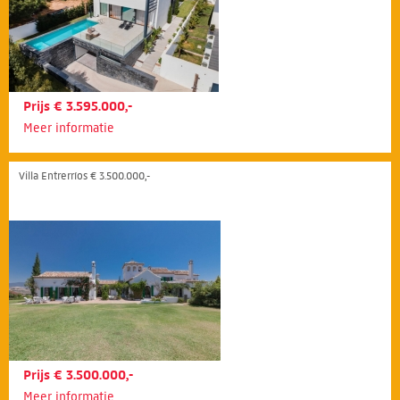
Prijs € 3.595.000,-
Meer informatie
Villa Entrerríos € 3.500.000,-
Prijs € 3.500.000,-
Meer informatie