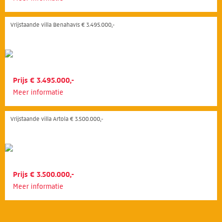
Vrijstaande villa Benahavís € 3.495.000,-
Prijs € 3.495.000,-
Meer informatie
Vrijstaande villa Artola € 3.500.000,-
Prijs € 3.500.000,-
Meer informatie