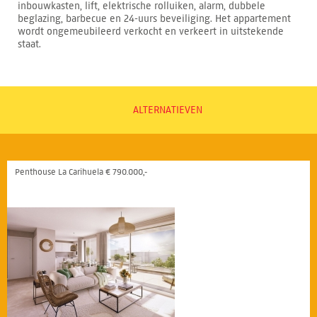
inbouwkasten, lift, elektrische rolluiken, alarm, dubbele
beglazing, barbecue en 24-uurs beveiliging. Het appartement
wordt ongemeubileerd verkocht en verkeert in uitstekende
staat.
ALTERNATIEVEN
Penthouse La Carihuela € 790.000,-