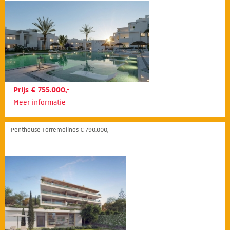
Prijs € 755.000,-
Meer informatie
Penthouse Torremolinos € 790.000,-