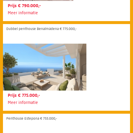
Prijs € 790.000,-
Meer informatie
Dubbel penthouse Benalmádena € 775.000,-
Prijs € 775.000,-
Meer informatie
Penthouse Estepona € 755.000,-