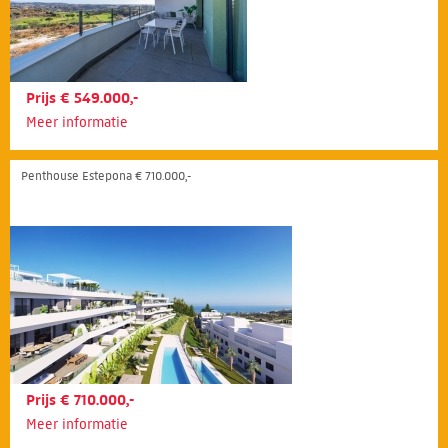
Prijs € 549.000,-
Meer informatie
Penthouse Estepona € 710.000,-
Prijs € 710.000,-
Meer informatie