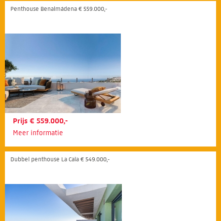
Penthouse Benalmádena € 559.000,-
Prijs € 559.000,-
Meer informatie
Dubbel penthouse La Cala € 549.000,-