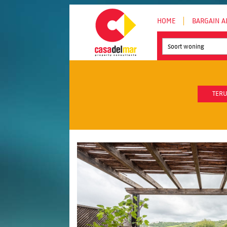
HOME
BARGAIN A
Soort woning
TERU