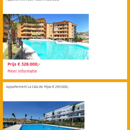
Prijs € 328.000,-
Meer informatie
Appartement La Cala de Mijas € 295.000,-