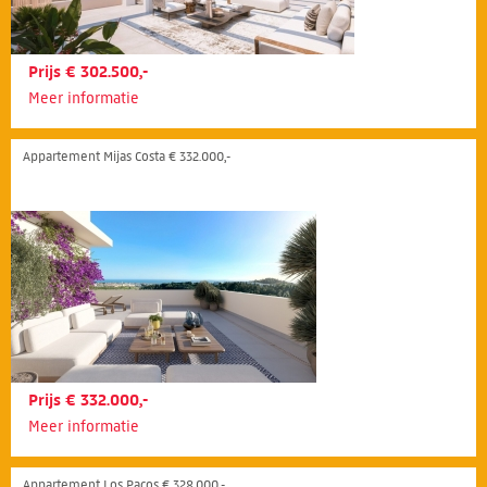
Prijs € 302.500,-
Meer informatie
Appartement Mijas Costa € 332.000,-
Prijs € 332.000,-
Meer informatie
Appartement Los Pacos € 328.000,-