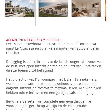
APPARTEMENT LA LÍNEA € 310.000,-
Exclusieve nieuwbouwdirect aan het strand in Torrenueva,
naast La Alcaidesa en op enkele minuten van Sotogrande en
Gibraltar.
De ligging is uniek, in een van de laatste ongerepte zones van
de kust, met open uitzicht op zee en de Rots van Gibraltar, en
directe toegang tot het strand.
Het project omvat 118 woningen met 1, 2 en 3 slaapkamers,
waaronder appartementen en townhouses, ontworpen om
daglicht, uitzicht en comfort te maximaliseren. Alle woningen
hebben ruime terrassen en een garageplaats en berging.
Bewoners genieten van complete gemeenschappelijke
voorzieningen gericht op welzijn en de mediterrane