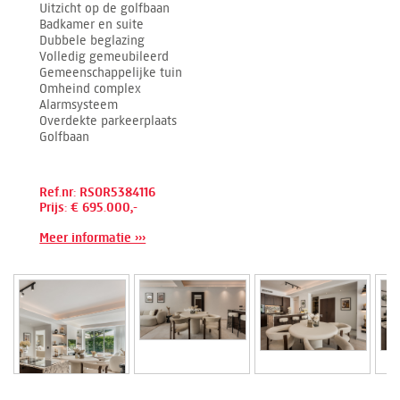
Uitzicht op de golfbaan
Badkamer en suite
Dubbele beglazing
Volledig gemeubileerd
Gemeenschappelijke tuin
Omheind complex
Alarmsysteem
Overdekte parkeerplaats
Golfbaan
Ref.nr: RSOR5384116
Prijs: € 695.000,-
Meer informatie ›››