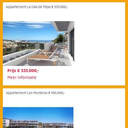
Appartement La Cala de Mijas € 535.000,-
Prijs € 535.000,-
Meer informatie
Appartement Los Monteros € 595.000,-