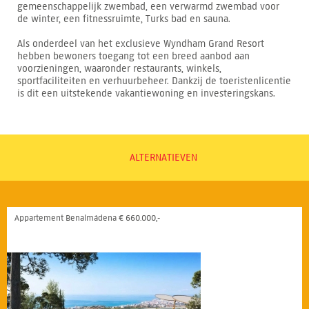
gemeenschappelijk zwembad, een verwarmd zwembad voor
de winter, een fitnessruimte, Turks bad en sauna.
Als onderdeel van het exclusieve Wyndham Grand Resort
hebben bewoners toegang tot een breed aanbod aan
voorzieningen, waaronder restaurants, winkels,
sportfaciliteiten en verhuurbeheer. Dankzij de toeristenlicentie
is dit een uitstekende vakantiewoning en investeringskans.
ALTERNATIEVEN
Appartement Benalmádena € 660.000,-