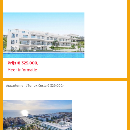
Prijs € 325.000,-
Meer informatie
Appartement Torrox Costa € 329.000,-