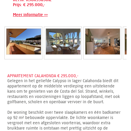
Prijs: € 295.000,-
Meer informatie ›››
APPARTEMENT CALAHONDA € 295.000,-
Gelegen in het geliefde Calypso in lager Calahonda biedt dit
appartement op de middelste verdieping een uitstekende
kans om te genieten van de Costa del Sol. Strand, winkels,
restaurants en voorzieningen liggen op loopafstand, met ook
golfbanen, scholen en openbaar vervoer in de buurt.
De woning beschikt over twee slaapkamers en één badkamer
op 92 m² bebouwde oppervlakte. De lichte woonkamer is
vergroot met een afgesloten voorterras, waardoor extra
bruikbare ruimte is ontstaan met prettig uitzicht op de