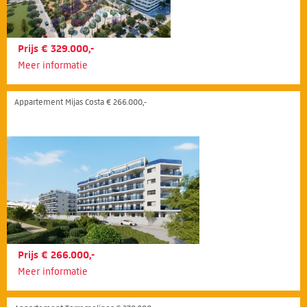
Prijs € 329.000,-
Meer informatie
Appartement Mijas Costa € 266.000,-
Prijs € 266.000,-
Meer informatie