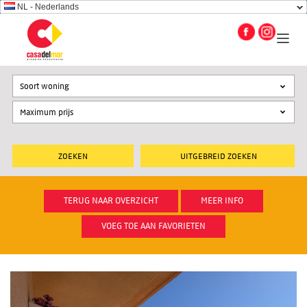
NL - Nederlands
Soort woning
UITGEBREID ZOEKEN
TERUG NAAR OVERZICHT
MEER INFO
VOEG TOE AAN FAVORIETEN