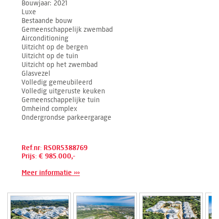
Bouwjaar
2021
Luxe
Bestaande bouw
Gemeenschappelijk zwembad
Airconditioning
Uitzicht op de bergen
Uitzicht op de tuin
Uitzicht op het zwembad
Glasvezel
Volledig gemeubileerd
Volledig uitgeruste keuken
Gemeenschappelijke tuin
Omheind complex
Ondergrondse parkeergarage
Ref.nr: RSOR5388769
Prijs: € 985.000,-
Meer informatie ›››