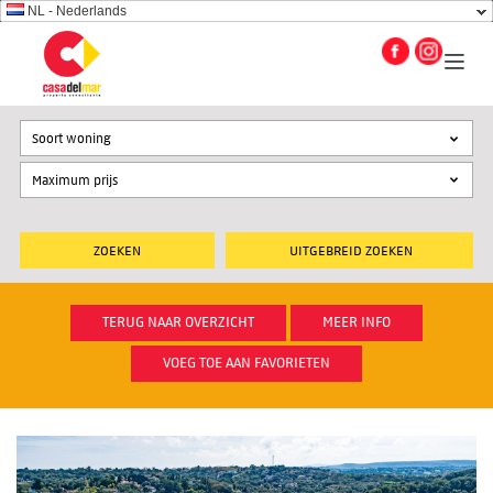
NL - Nederlands
Soort woning
UITGEBREID ZOEKEN
TERUG NAAR OVERZICHT
MEER INFO
VOEG TOE AAN FAVORIETEN