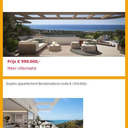
Prijs € 990.000,-
Meer informatie
Duplex appartement Benalmadena Costa € 1.010.000,-