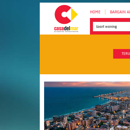
HOME
BARGAIN A
Soort woning
TERU