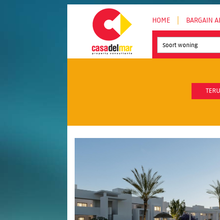
HOME
BARGAIN A
Soort woning
TERU