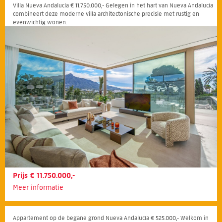
Villa Nueva Andalucía € 11.750.000,- Gelegen in het hart van Nueva Andalucía
combineert deze moderne villa architectonische precisie met rustig en
evenwichtig wonen.
Prijs € 11.750.000,-
Meer informatie
Appartement op de begane grond Nueva Andalucía € 525.000,- Welkom in