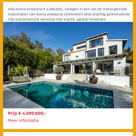
Villa Nueva Andalucía € 4.290.000,- Gelegen in een van de meest gewilde
woonwijken van Nueva Andalucía, combineert deze prachtig gerenoveerde
villa Scandinavische eenvoud met warme Japandi-invloeden.
Prijs € 4.290.000,-
Meer informatie