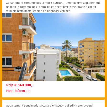
Appartement Torremolinos Centro € 340.000,- Gerenoveerd appartement
te koop in Torremolinos Centro, op een zeer praktische locatie dicht bij
winkels, restaurants, scholen en openbaar vervoer
Prijs € 340.000,-
Meer informatie
Appartement Benalmadena Costa € 649.000,- Volledig gerenoveerd