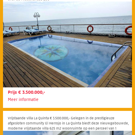
Prijs € 3.500.000,-
Meer informatie
Vrijstaande villa La Quinta € 3.500.000,- Gelegen in de prestigieuze
afgesloten community El Herrojo in La Quinta biedt deze nieuwgebouwde,
moderne vrijstaande villa 625 m2 woonruimte op een perceel van 1