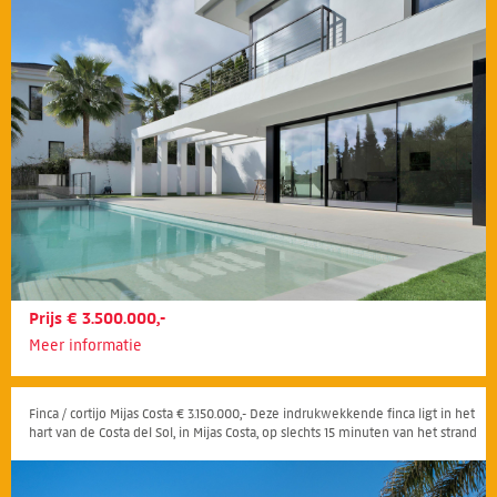
Prijs € 3.500.000,-
Meer informatie
Finca / cortijo Mijas Costa € 3.150.000,- Deze indrukwekkende finca ligt in het
hart van de Costa del Sol, in Mijas Costa, op slechts 15 minuten van het strand