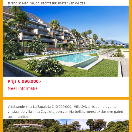
strand in Manilva, op slechts 100 meter van de zee
Prijs € 990.000,-
Meer informatie
Vrijstaande villa La Zagaleta € 10.000.000,- Villa Sylvan is een elegante
vrijstaande villa in La Zagaleta, een van Marbella’s meest exclusieve gated
communities.