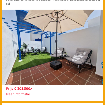
Sol.
Prijs € 308.500,-
Meer informatie