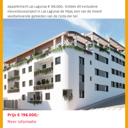
Appartement Las Lagunas € 196.000,- Ontdek dit exclusieve
nieuwbouwproject in Las Lagunas de Mijas, een van de meest
veelbelovende gebieden van de Costa del Sol
Prijs € 196.000,-
Meer informatie