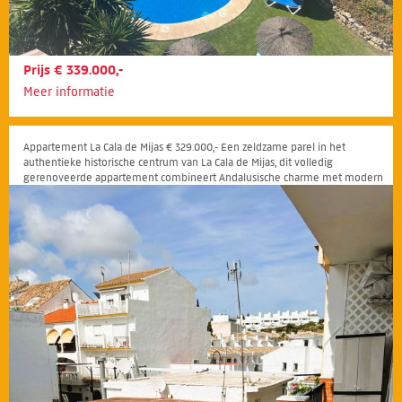
Prijs € 339.000,-
Meer informatie
Appartement La Cala de Mijas € 329.000,- Een zeldzame parel in het
authentieke historische centrum van La Cala de Mijas, dit volledig
gerenoveerde appartement combineert Andalusische charme met modern
comfort