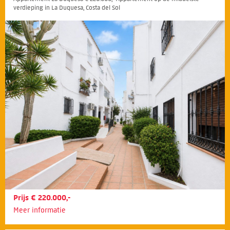
verdieping in La Duquesa, Costa del Sol
Prijs € 220.000,-
Meer informatie