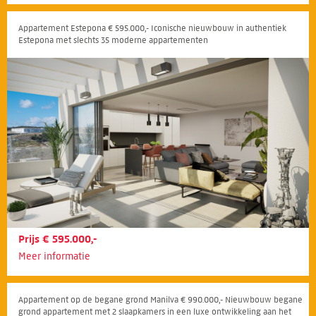
Appartement Estepona € 595.000,- Iconische nieuwbouw in authentiek
Estepona met slechts 35 moderne appartementen
Prijs € 595.000,-
Meer informatie
Appartement op de begane grond Manilva € 990.000,- Nieuwbouw begane
grond appartement met 2 slaapkamers in een luxe ontwikkeling aan het