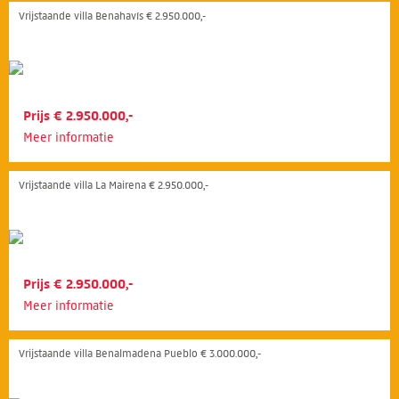
Vrijstaande villa Benahavís € 2.950.000,-
Prijs € 2.950.000,-
Meer informatie
Vrijstaande villa La Mairena € 2.950.000,-
Prijs € 2.950.000,-
Meer informatie
Vrijstaande villa Benalmadena Pueblo € 3.000.000,-