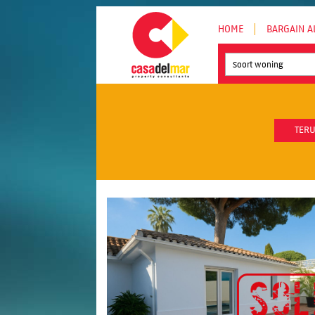
HOME
BARGAIN A
Soort woning
TERU