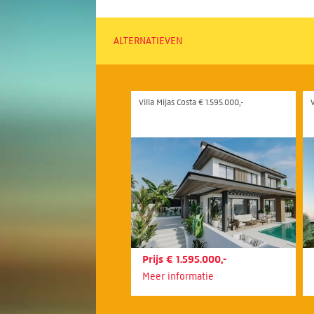
ALTERNATIEVEN
Villa Mijas Costa € 1.595.000,-
V
Prijs € 1.595.000,-
Meer informatie