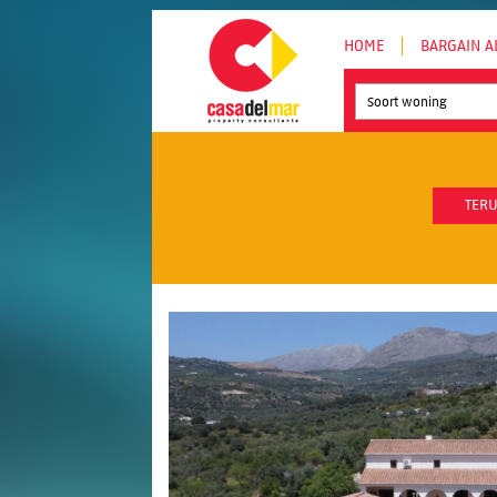
HOME
BARGAIN A
Soort woning
TERU