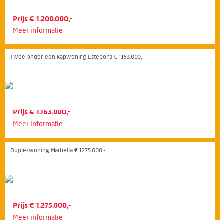
Prijs € 1.200.000,-
Meer informatie
Twee-onder-een-kapwoning Estepona € 1.163.000,-
Prijs € 1.163.000,-
Meer informatie
Duplexwoning Marbella € 1.275.000,-
Prijs € 1.275.000,-
Meer informatie