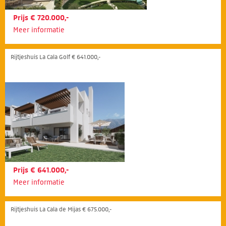
Prijs € 720.000,-
Meer informatie
Rijtjeshuis La Cala Golf € 641.000,-
Prijs € 641.000,-
Meer informatie
Rijtjeshuis La Cala de Mijas € 675.000,-