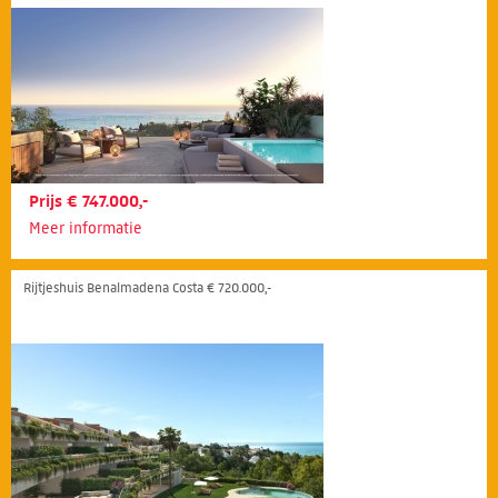
Prijs € 747.000,-
Meer informatie
Rijtjeshuis Benalmadena Costa € 720.000,-