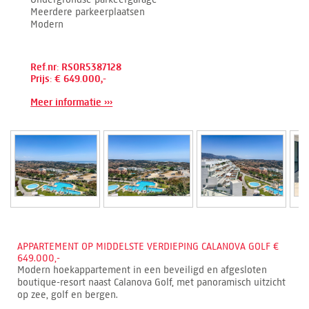
Meerdere parkeerplaatsen
Modern
Ref.nr: RSOR5387128
Prijs: € 649.000,-
Meer informatie ›››
APPARTEMENT OP MIDDELSTE VERDIEPING CALANOVA GOLF €
649.000,-
Modern hoekappartement in een beveiligd en afgesloten
boutique-resort naast Calanova Golf, met panoramisch uitzicht
op zee, golf en bergen.