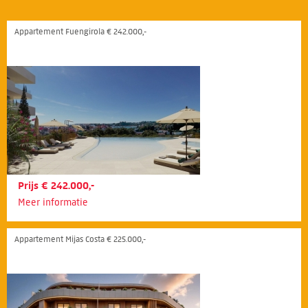
Appartement Fuengirola € 242.000,-
Prijs € 242.000,-
Meer informatie
Appartement Mijas Costa € 225.000,-