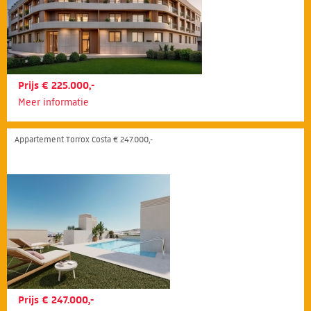
Prijs € 225.000,-
Meer informatie
Appartement Torrox Costa € 247.000,-
Prijs € 247.000,-