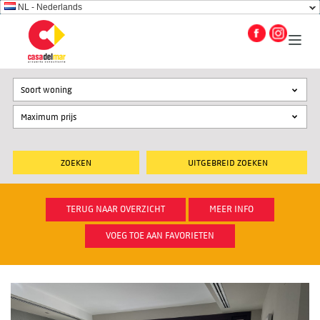
NL - Nederlands
Soort woning
UITGEBREID ZOEKEN
TERUG NAAR OVERZICHT
MEER INFO
VOEG TOE AAN FAVORIETEN