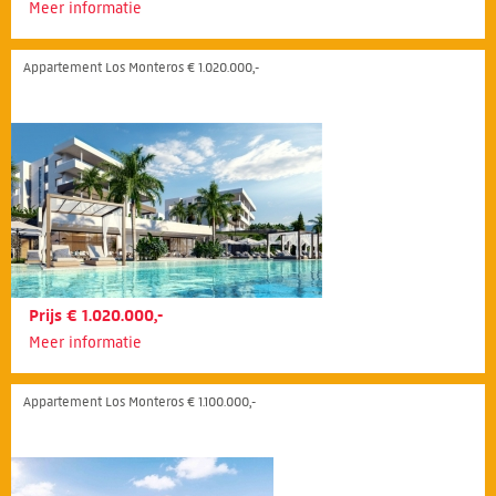
Meer informatie
Appartement Los Monteros € 1.020.000,-
Prijs € 1.020.000,-
Meer informatie
Appartement Los Monteros € 1.100.000,-