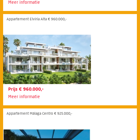
Meer informatie
Appartement Elviria Alta € 960.000,-
Prijs € 960.000,-
Meer informatie
Appartement Málaga Centro € 925.000,-