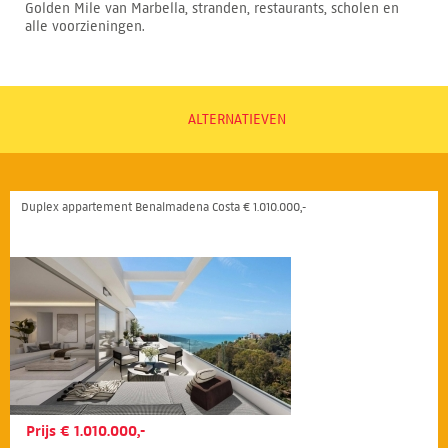
Golden Mile van Marbella, stranden, restaurants, scholen en
alle voorzieningen.
ALTERNATIEVEN
Duplex appartement Benalmadena Costa € 1.010.000,-
Prijs € 1.010.000,-