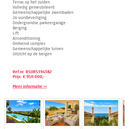
Terras op het zuiden
Volledig gemeubileerd
Gemeenschappelijke zwembaden
24-uursbeveiliging
Ondergrondse parkeergarage
Berging
Lift
Airconditioning
Omheind complex
Gemeenschappelijke tuinen
Uitzicht op de bergen
Ref.nr: RSOR5394382
Prijs: € 950.000,-
Meer informatie ›››