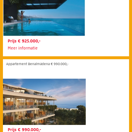
Prijs € 925.000,-
Meer informatie
Appartement Benalmádena € 990.000,-
Prijs € 990.000,-