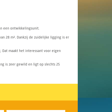
n een ontwikkelingsunit.
 28 m². Dankzij de zuidelijke ligging is er
. Dat maakt het interessant voor eigen
ng is zeer gewild en ligt op slechts 25