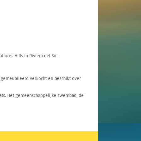
ores Hills in Riviera del Sol.
g gemeubileerd verkocht en beschikt over
laats. Het gemeenschappelijke zwembad, de