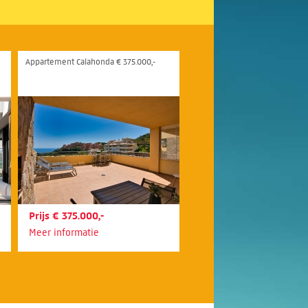
Appartement Calahonda € 375.000,-
Prijs € 375.000,-
Meer informatie