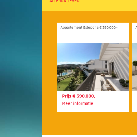
ALTERNATIEVEN
Appartement Estepona € 390.000,-
Prijs € 390.000,-
Meer informatie