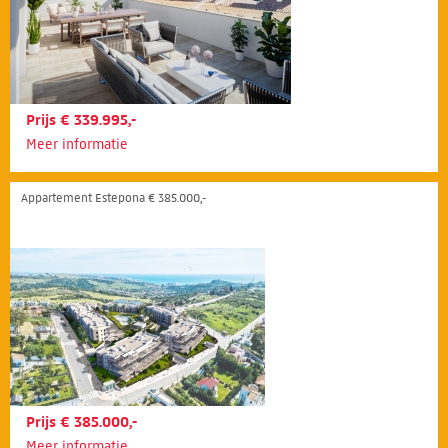
Prijs € 339.995,-
Meer informatie
Appartement Estepona € 385.000,-
Prijs € 385.000,-
Meer informatie