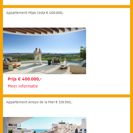
Appartement Mijas Costa € 400.000,-
Prijs € 400.000,-
Meer informatie
Appartement Arroyo de la Miel € 339.995,-